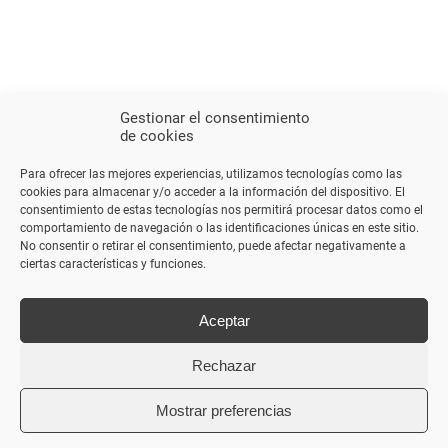
Gestionar el consentimiento
de cookies
Para ofrecer las mejores experiencias, utilizamos tecnologías como las
cookies para almacenar y/o acceder a la información del dispositivo. El
consentimiento de estas tecnologías nos permitirá procesar datos como el
comportamiento de navegación o las identificaciones únicas en este sitio.
No consentir o retirar el consentimiento, puede afectar negativamente a
ciertas características y funciones.
Aceptar
Rechazar
Mostrar preferencias