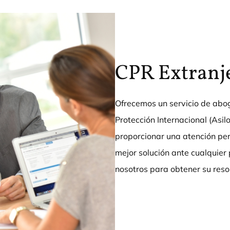
CPR Extranj
Ofrecemos un servicio de abog
Protección Internacional (As
proporcionar una atención per
mejor solución ante cualquier 
nosotros para obtener su resol