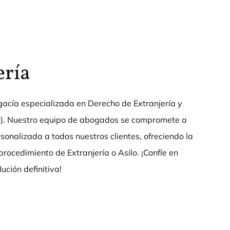
ería
acía especializada en Derecho de Extranjería y
ilo). Nuestro equipo de abogados se compromete a
sonalizada a todos nuestros clientes, ofreciendo la
procedimiento de Extranjería o Asilo. ¡Confíe en
ución definitiva!