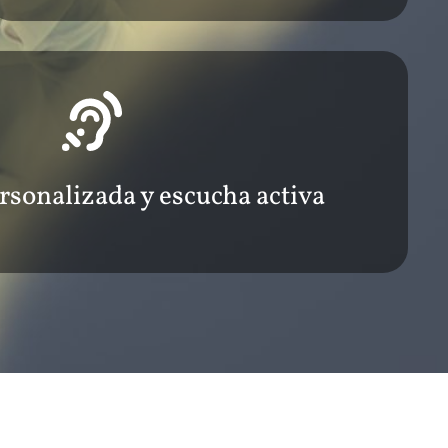
rsonalizada y escucha activa