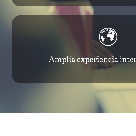
Amplia experiencia inte