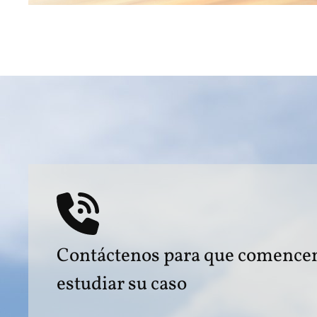
Contáctenos para que comence
estudiar su caso