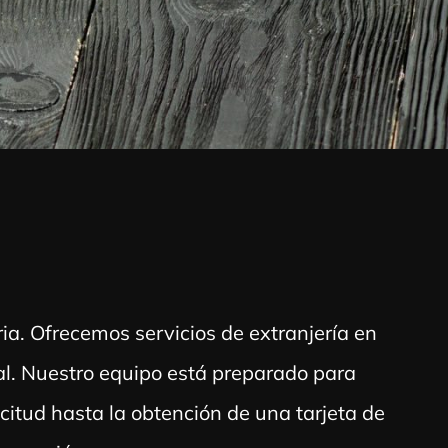
a. Ofrecemos servicios de extranjería en
al. Nuestro equipo está preparado para
icitud hasta la obtención de una tarjeta de