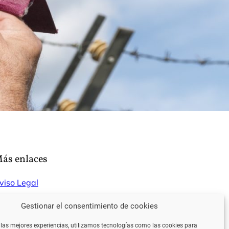
ás enlaces
viso Legal
olítica de Privacidad
Gestionar el consentimiento de cookies
 las mejores experiencias, utilizamos tecnologías como las cookies para