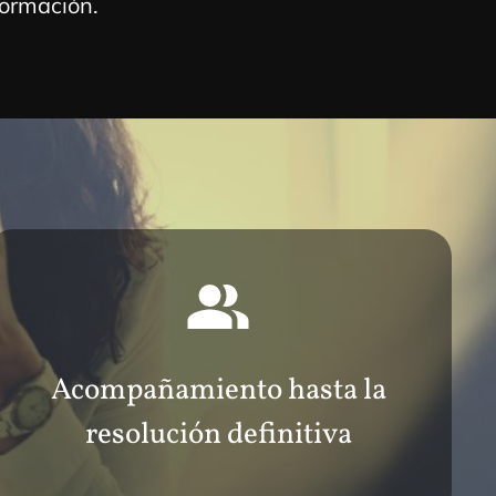
formación.
Acompañamiento hasta la
resolución definitiva