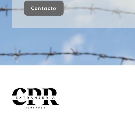
Contacto