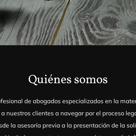
Quiénes somos
fesional de abogados especializados en la materi
 nuestros clientes a navegar por el proceso leg
e la asesoría previa a la presentación de la sol