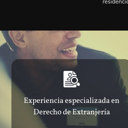
residenci
Experiencia especializada en
Derecho de Extranjería