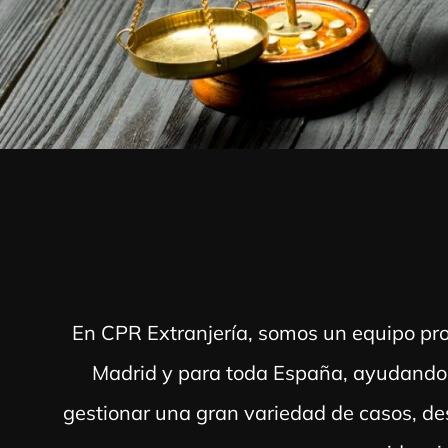
En CPR Extranjería, somos un equipo pro
Madrid y para toda España, ayudando a
gestionar una gran variedad de casos, desd